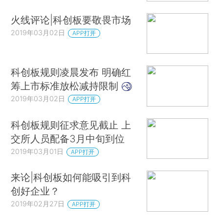
火线评论|科创板要敬畏市场
2019年03月02日
APP打开
科创板规则凌晨发布 明确红
筹上市标准放松减持限制
2019年03月02日
APP打开
科创板规则征求意见截止 上
交所人员配备3月中旬到位
2019年03月01日
APP打开
来论|科创板如何能吸引到科
创好企业？
2019年02月27日
APP打开