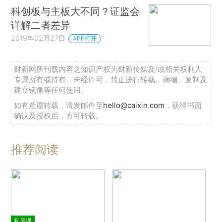
科创板与主板大不同？证监会
详解二者差异
2019年02月27日
APP打开
财新网所刊载内容之知识产权为财新传媒及/或相关权利人
专属所有或持有。未经许可，禁止进行转载、摘编、复制及
建立镜像等任何使用。
如有意愿转载，请发邮件至
hello@caixin.com
，获得书面
确认及授权后，方可转载。
推荐阅读
私房课