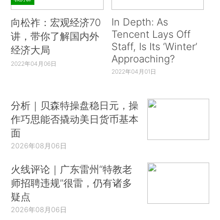
In Depth: As
向松祚：宏观经济70
Tencent Lays Off
讲，带你了解国内外
Staff, Is Its ‘Winter’
经济大局
Approaching?
2022年04月06日
2022年04月01日
分析｜贝森特操盘稳日元，操
作巧思能否撬动美日货币基本
面
2026年08月06日
火线评论｜广东雷州“特教老
师招聘违规”很雷，仍有诸多
疑点
2026年08月06日