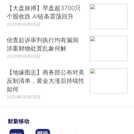
【大盘脉搏】早盘超3700只
个股收跌 AI链条震荡回升
2026年08月06日
侦查起诉审判执行均有漏洞
涉案财物处置乱象何解
2026年08月06日
【地缘图志】商务部公布对美
反制清单，黄金大涨后持续性
如何
2026年08月06日
财新移动