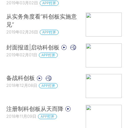
2019年03月02日
APP打开
从实务角度看“科创板实施意
见”
2019年02月26日
APP打开
封面报道|启动科创板
2019年02月01日
APP打开
备战科创板
2018年12月08日
APP打开
注册制科创板从天而降
2018年11月09日
APP打开