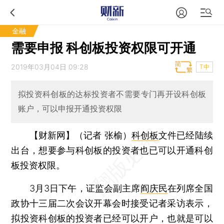
金融
需要申报 科创板投资权限可开通
2019年03月04日 09:28
T中
拟投资科创板的达标投资者不需要专门再开设科创板
账户，可以申报开通投资权限
【财新网】（记者 张榆）
科创板
文件已经陆续
出台，想要参与科创板的投资者也已可以开通科创
板投资权限。
3月3日下午，证监会副主席
阎庆民
在列席全国
政协十三届二次会议开幕会时接受记者采访表示，
拟投资科创板的投资者已经可以开户，也就是可以