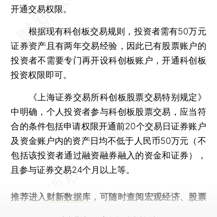
开通交易权限。
根据现有科创板交易规则，投资者需有50万元
证券资产且有两年交易经验，因此已有股票账户的
投资者不需要专门再开设科创板账户，开通科创板
投资权限即可。
《上海证券交易所科创板股票交易特别规定》
中明确，个人投资者参与科创板股票交易，应当符
合的条件包括申请权限开通前20个交易日证券账户
及资金账户内的资产日均不低于人民币50万元（不
包括该投资者通过融资融券融入的资金和证券），
且参与证券交易24个月以上等。
推荐进入
财新数据库
，可随时查阅宏观经济、股票
债券、公司人物，财经信息尽在掌握。