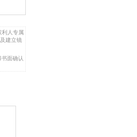
权利人专属
及建立镜
得书面确认