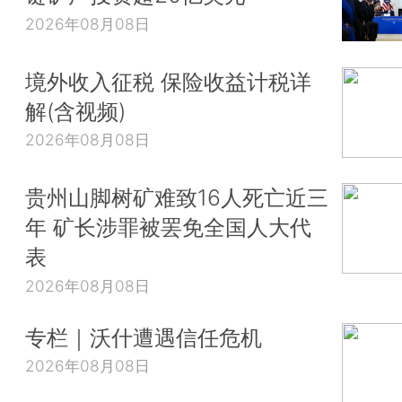
2026年08月08日
境外收入征税 保险收益计税详
解(含视频)
2026年08月08日
贵州山脚树矿难致16人死亡近三
年 矿长涉罪被罢免全国人大代
表
2026年08月08日
专栏｜沃什遭遇信任危机
2026年08月08日