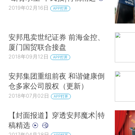
2019年02月16日
APP打开
安邦甩卖世纪证券 前海金控、
厦门国贸联合接盘
2018年09月12日
APP打开
安邦集团重组前夜 和谐健康倒
仓多家公司股权（更新）
2018年07月02日
APP打开
【封面报道】穿透安邦魔术|特
稿精选
2017年04月28日