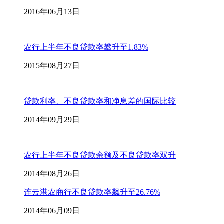
2016年06月13日
农行上半年不良贷款率攀升至1.83%
2015年08月27日
贷款利率、不良贷款率和净息差的国际比较
2014年09月29日
农行上半年不良贷款余额及不良贷款率双升
2014年08月26日
连云港农商行不良贷款率飙升至26.76%
2014年06月09日