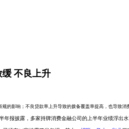
缓 不良上升
新规的影响；不良贷款率上升导致的拨备覆盖率提高，也导致消
半年报披露，多家持牌消费金融公司的上半年业绩浮出水