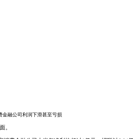
费金融公司利润下滑甚至亏损
面。