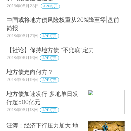
2018年08月23日
APP打开
中国或将地方债风险权重从20%降至零|盘前
简报
2018年08月21日
APP打开
【社论】保持地方债 “不兜底”定力
2018年06月16日
APP打开
地方债走向何方？
2018年05月19日
APP打开
地方债加速发行 多地单日发
行超500亿元
2018年08月18日
APP打开
汪涛：经济下行压力加大 地