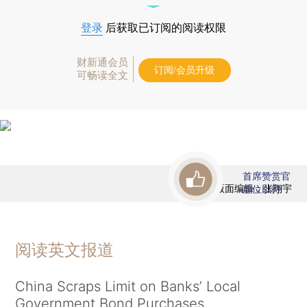
登录
后获取已订阅的阅读权限
财新通会员
订阅/会员升级
可畅读全文
首席赞赏官
版面编辑：张翔宇
虚位以待
阅读英文报道
China Scraps Limit on Banks’ Local
Government Bond Purchases