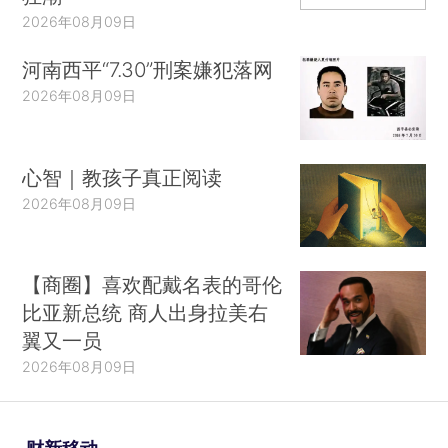
2026年08月09日
河南西平“7.30”刑案嫌犯落网
2026年08月09日
心智｜教孩子真正阅读
2026年08月09日
【商圈】喜欢配戴名表的哥伦
比亚新总统 商人出身拉美右
翼又一员
2026年08月09日