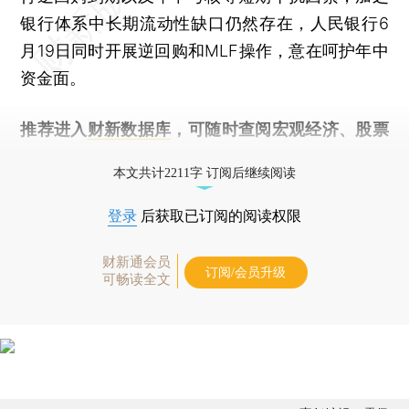
银行体系中长期流动性缺口仍然存在，人民银行6
月19日同时开展逆回购和MLF操作，意在呵护年中
资金面。
推荐进入
财新数据库
，可随时查阅宏观经济、股票
债券、公司人物，财经信息尽在掌握。
本文共计2211字 订阅后继续阅读
登录
后获取已订阅的阅读权限
财新通会员
订阅/会员升级
可畅读全文