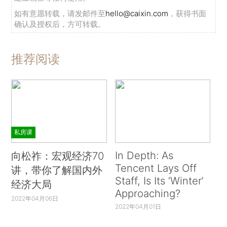
如有意愿转载，请发邮件至
hello@caixin.com
，获得书面
确认及授权后，方可转载。
推荐阅读
私房课
In Depth: As
向松祚：宏观经济70
Tencent Lays Off
讲，带你了解国内外
Staff, Is Its ‘Winter’
经济大局
Approaching?
2022年04月06日
2022年04月01日