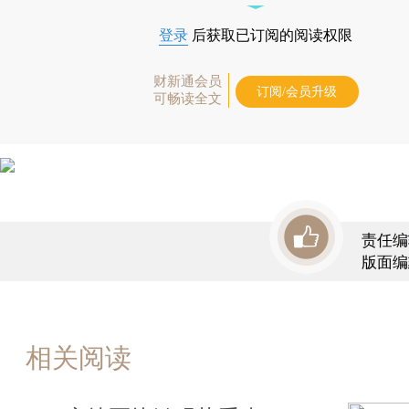
登录
后获取已订阅的阅读权限
财新通会员
订阅/会员升级
可畅读全文
责任编
版面编
相关阅读