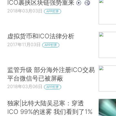
ICO裹挟区块链强势重来
2018年03月03日
APP打开
虚拟货币和ICO法律分析
2017年11月03日
APP打开
监管升级 部分海外注册ICO交易
平台微信号已被屏蔽
2018年03月06日
APP打开
独家|比特大陆吴忌寒：穿透
ICO 99%的迷雾 我们看到了1%