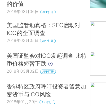
的价值
2018年03月06日
APP打开
美国监管动真格：SEC启动对
ICO的全面调查
2018年03月05日
APP打开
美国证监会对ICO发起调查 比特
币价格短暂下跌
2018年03月02日
APP打开
香港特区政府呼吁投资者留意加
密货币与ICO风险
2018年01月29日
APP打开