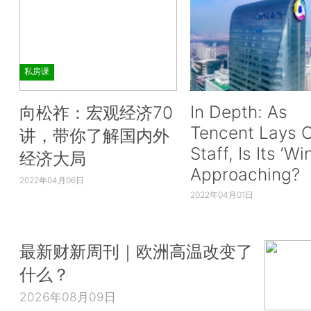
私房课
In Depth: As
向松祚：宏观经济70
Tencent Lays O
讲，带你了解国内外
Staff, Is Its ‘Wi
经济大局
Approaching?
2022年04月06日
2022年04月01日
最新财新周刊｜欧洲高温改变了
什么？
2026年08月09日