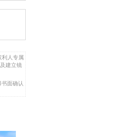
权利人专属
及建立镜
得书面确认