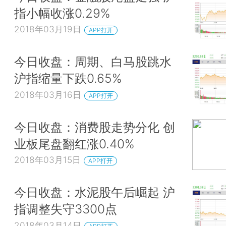
指小幅收涨0.29%
2018年03月19日
APP打开
今日收盘：周期、白马股跳水
沪指缩量下跌0.65%
2018年03月16日
APP打开
今日收盘：消费股走势分化 创
业板尾盘翻红涨0.40%
2018年03月15日
APP打开
今日收盘：水泥股午后崛起 沪
指调整失守3300点
2018年03月14日