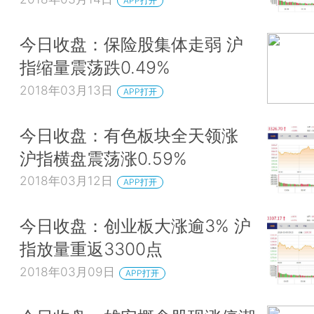
APP打开
今日收盘：保险股集体走弱 沪
指缩量震荡跌0.49%
2018年03月13日
APP打开
今日收盘：有色板块全天领涨
沪指横盘震荡涨0.59%
2018年03月12日
APP打开
今日收盘：创业板大涨逾3% 沪
指放量重返3300点
2018年03月09日
APP打开