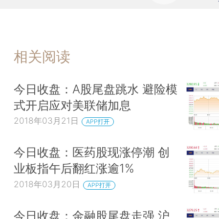
相关阅读
今日收盘：A股尾盘跳水 避险模
式开启应对美联储加息
2018年03月21日
APP打开
今日收盘：医药股现涨停潮 创
业板指午后翻红涨逾1%
2018年03月20日
APP打开
今日收盘：金融股尾盘走强 沪