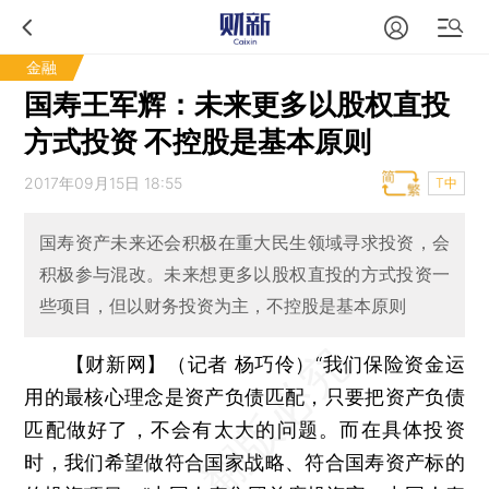
金融
国寿王军辉：未来更多以股权直投
方式投资 不控股是基本原则
2017年09月15日 18:55
T中
国寿资产未来还会积极在重大民生领域寻求投资，会
积极参与混改。未来想更多以股权直投的方式投资一
些项目，但以财务投资为主，不控股是基本原则
【财新网】（记者 杨巧伶）
“我们保险资金运
用的最核心理念是资产负债匹配，只要把资产负债
匹配做好了，不会有太大的问题。而在具体投资
时，我们希望做符合国家战略、符合国寿资产标的