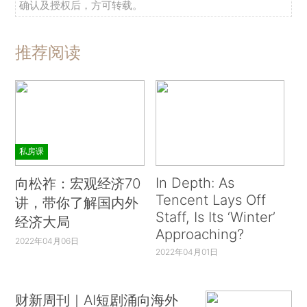
确认及授权后，方可转载。
推荐阅读
私房课
In Depth: As
向松祚：宏观经济70
Tencent Lays Off
讲，带你了解国内外
Staff, Is Its ‘Winter’
经济大局
Approaching?
2022年04月06日
2022年04月01日
财新周刊｜AI短剧涌向海外