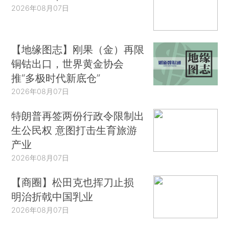
2026年08月07日
【地缘图志】刚果（金）再限
铜钴出口，世界黄金协会
推“多极时代新底仓”
2026年08月07日
特朗普再签两份行政令限制出
生公民权 意图打击生育旅游
产业
2026年08月07日
【商圈】松田克也挥刀止损
明治折戟中国乳业
2026年08月07日