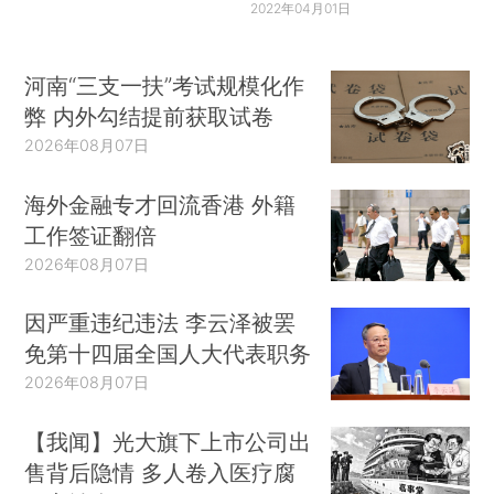
2022年04月01日
河南“三支一扶”考试规模化作
弊 内外勾结提前获取试卷
2026年08月07日
海外金融专才回流香港 外籍
工作签证翻倍
2026年08月07日
因严重违纪违法 李云泽被罢
免第十四届全国人大代表职务
2026年08月07日
【我闻】光大旗下上市公司出
售背后隐情 多人卷入医疗腐