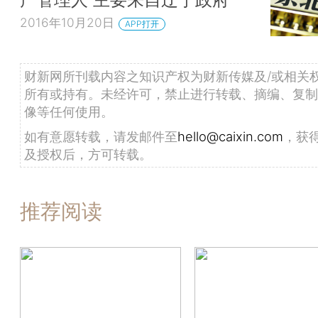
2016年10月20日
APP打开
财新网所刊载内容之知识产权为财新传媒及/或相关
所有或持有。未经许可，禁止进行转载、摘编、复制
像等任何使用。
如有意愿转载，请发邮件至
hello@caixin.com
，获
及授权后，方可转载。
推荐阅读