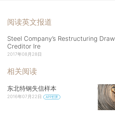
阅读英文报道
Steel Company’s Restructuring Dra
Creditor Ire
2017年08月28日
相关阅读
东北特钢失信样本
2016年07月22日
APP打开