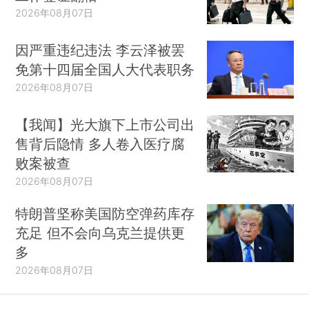
2026年08月07日
因严重违纪违法 李云泽被罢
免第十四届全国人大代表职务
2026年08月07日
【我闻】光大旗下上市公司出
售背后隐情 多人卷入医疗腐
败案被查
2026年08月07日
特朗普坚称美国防空弹药库存
充足 但不会向乌克兰提供更
多
2026年08月07日