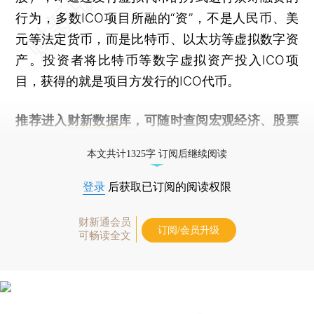
行为，多数ICO项目所融的“资”，不是人民币、美
元等法定货币，而是比特币、以太坊等虚拟数字资
产。投资者将比特币等数字虚拟资产投入ICO项
目，获得的就是项目方发行的ICO代币。
推荐进入
财新数据库
，可随时查阅宏观经济、股票
债券、公司人物，财经信息尽在掌握。
本文共计1325字 订阅后继续阅读
登录
后获取已订阅的阅读权限
财新通会员
订阅/会员升级
可畅读全文