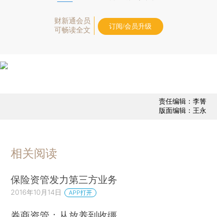
财新通会员
订阅/会员升级
可畅读全文
责任编辑：李箐
版面编辑：王永
相关阅读
保险资管发力第三方业务
2016年10月14日
APP打开
券商资管：从放养到收缰