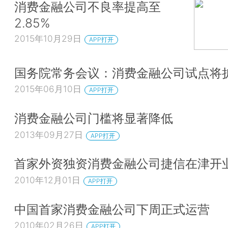
消费金融公司不良率提高至
2.85%
2015年10月29日
APP打开
国务院常务会议：消费金融公司试点将
2015年06月10日
APP打开
消费金融公司门槛将显著降低
2013年09月27日
APP打开
首家外资独资消费金融公司捷信在津开
2010年12月01日
APP打开
中国首家消费金融公司下周正式运营
2010年02月26日
APP打开