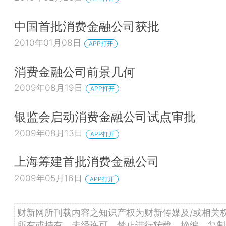
中国首批消费金融公司获批
2010年01月08日
APP打开
消费金融公司前景几何
2009年08月19日
APP打开
银监会启动消费金融公司试点审批
2009年08月13日
APP打开
上海筹建首批消费金融公司
2009年05月16日
APP打开
财新网所刊载内容之知识产权为财新传媒及/或相关
所有或持有。未经许可，禁止进行转载、摘编、复制