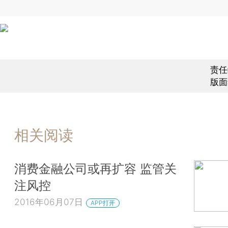
责任
版面
相关阅读
消费金融公司或再扩容 监管关
注风控
2016年06月07日
APP打开