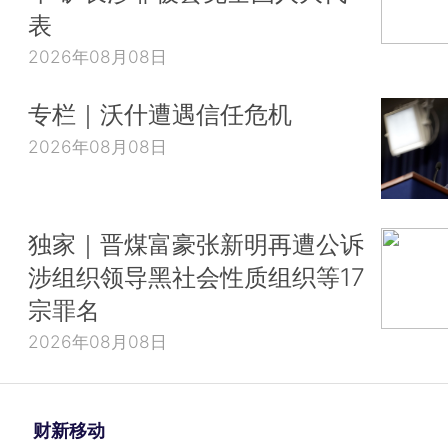
表
2026年08月08日
专栏｜沃什遭遇信任危机
2026年08月08日
独家｜晋煤富豪张新明再遭公诉
涉组织领导黑社会性质组织等17
宗罪名
2026年08月08日
财新移动