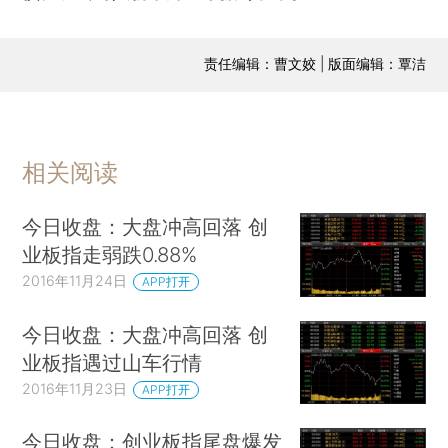
责任编辑：曹文姣 | 版面编辑：覃洁
相关阅读
今日收盘：大盘冲高回落 创
业板指走弱跌0.88%
2016年11月24日
APP打开
今日收盘：大盘冲高回落 创
业板指遇过山车行情
2016年11月23日
APP打开
今日收盘：创业板指尾盘爆发