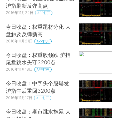
沪指刷新反弹高点
2016年11月22日
APP打开
今日收盘：权重题材分化 大
盘触及反弹新高
2016年11月21日
APP打开
今日收盘：权重股领跌 沪指
尾盘跳水失守3200点
2016年11月18日
APP打开
今日收盘：中字头个股爆发
沪指午后重回3200点
2016年11月17日
APP打开
今日收盘：期市跳水拖累 大