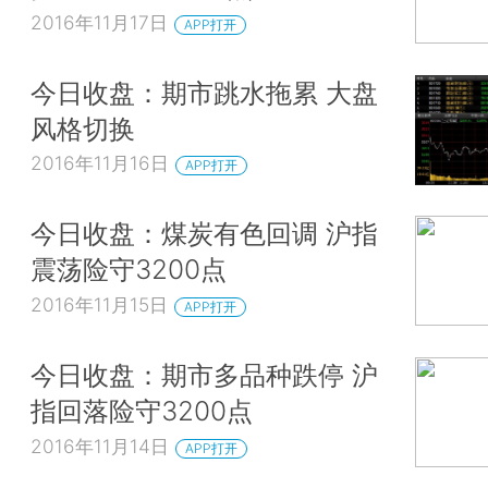
2016年11月17日
APP打开
今日收盘：期市跳水拖累 大盘
风格切换
2016年11月16日
APP打开
今日收盘：煤炭有色回调 沪指
震荡险守3200点
2016年11月15日
APP打开
今日收盘：期市多品种跌停 沪
指回落险守3200点
2016年11月14日
APP打开