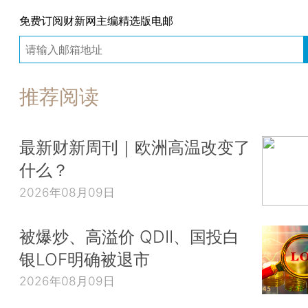
免费订阅财新网主编精选版电邮
推荐阅读
最新财新周刊｜欧洲高温改变了
什么？
2026年08月09日
被爆炒、高溢价 QDII、国投白
银LOF明确被退市
2026年08月09日