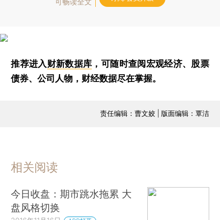
可畅读全文
推荐进入
财新数据库
，可随时查阅宏观经济、股票
债券、公司人物，财经数据尽在掌握。
责任编辑：曹文姣 | 版面编辑：覃洁
相关阅读
今日收盘：期市跳水拖累 大
盘风格切换