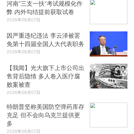
河南“三支一扶”考试规模化作
弊 内外勾结提前获取试卷
2026年08月07日
因严重违纪违法 李云泽被罢
免第十四届全国人大代表职务
2026年08月07日
【我闻】光大旗下上市公司出
售背后隐情 多人卷入医疗腐
败案被查
2026年08月07日
特朗普坚称美国防空弹药库存
充足 但不会向乌克兰提供更
多
2026年08月07日