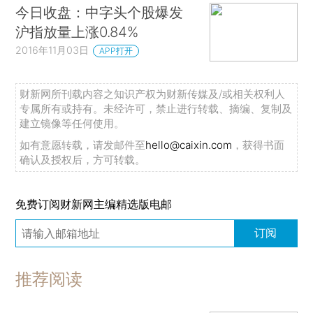
今日收盘：中字头个股爆发
沪指放量上涨0.84%
2016年11月03日
APP打开
财新网所刊载内容之知识产权为财新传媒及/或相关权利人
专属所有或持有。未经许可，禁止进行转载、摘编、复制及
建立镜像等任何使用。
如有意愿转载，请发邮件至
hello@caixin.com
，获得书面
确认及授权后，方可转载。
免费订阅财新网主编精选版电邮
订阅
推荐阅读