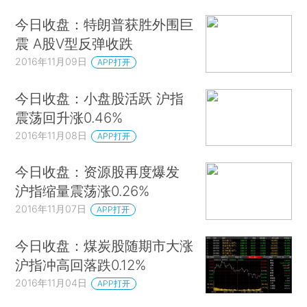
今日收盘：特朗普获胜外围巨
震 A股V型反弹收跌
2016年11月09日
APP打开
今日收盘：小盘股活跃 沪指
震荡回升涨0.46%
2016年11月08日
APP打开
今日收盘：资源股再度爆发
沪指缩量震荡涨0.26%
2016年11月07日
APP打开
今日收盘：煤炭股随期市大涨
沪指冲高回落跌0.12%
2016年11月04日
APP打开