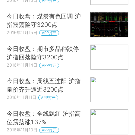
2016年11月16日
APP打开
今日收盘：煤炭有色回调 沪
指震荡险守3200点
2016年11月15日
APP打开
今日收盘：期市多品种跌停
沪指回落险守3200点
2016年11月14日
APP打开
今日收盘：周线五连阳 沪指
量价齐升逼近3200点
2016年11月11日
APP打开
今日收盘：全线飘红 沪指高
位震荡涨1.37%
2016年11月10日
APP打开