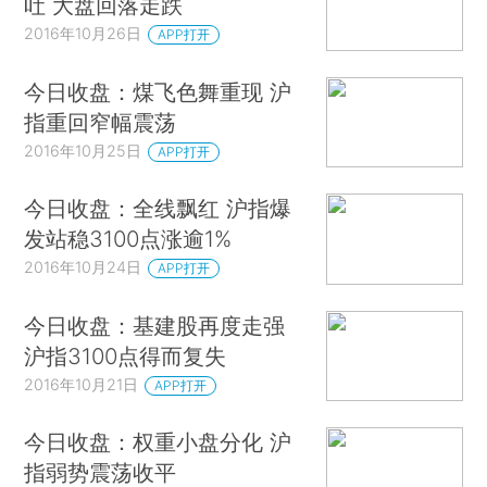
吐 大盘回落走跌
2016年10月26日
APP打开
今日收盘：煤飞色舞重现 沪
指重回窄幅震荡
2016年10月25日
APP打开
今日收盘：全线飘红 沪指爆
发站稳3100点涨逾1%
2016年10月24日
APP打开
今日收盘：基建股再度走强
沪指3100点得而复失
2016年10月21日
APP打开
今日收盘：权重小盘分化 沪
指弱势震荡收平