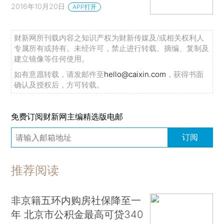
2016年10月20日
APP打开
财新网所刊载内容之知识产权为财新传媒及/或相关权利人
专属所有或持有。未经许可，禁止进行转载、摘编、复制及
建立镜像等任何使用。
如有意愿转载，请发邮件至
hello@caixin.com
，获得书面
确认及授权后，方可转载。
免费订阅财新网主编精选版电邮
订阅
推荐阅读
非京籍五环内购房社保降至一
年 北京市公积金最高可贷340