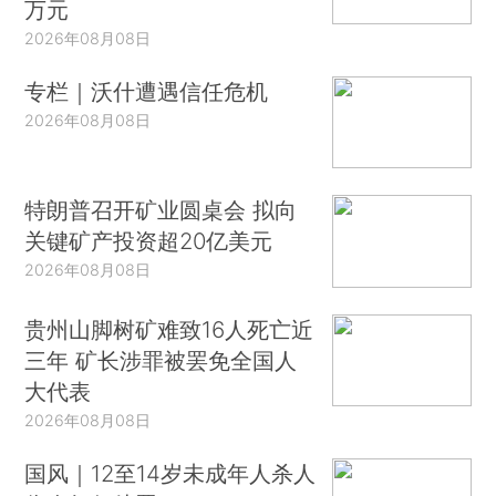
万元
2026年08月08日
专栏｜沃什遭遇信任危机
2026年08月08日
特朗普召开矿业圆桌会 拟向
关键矿产投资超20亿美元
2026年08月08日
贵州山脚树矿难致16人死亡近
三年 矿长涉罪被罢免全国人
大代表
2026年08月08日
国风｜12至14岁未成年人杀人