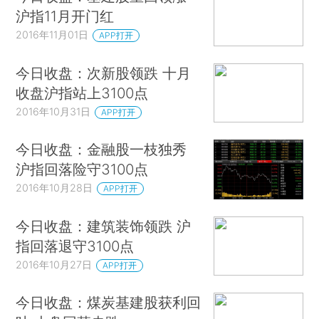
沪指11月开门红
2016年11月01日
APP打开
今日收盘：次新股领跌 十月
收盘沪指站上3100点
2016年10月31日
APP打开
今日收盘：金融股一枝独秀
沪指回落险守3100点
2016年10月28日
APP打开
今日收盘：建筑装饰领跌 沪
指回落退守3100点
2016年10月27日
APP打开
今日收盘：煤炭基建股获利回