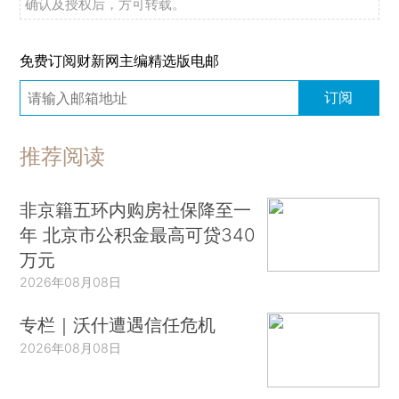
确认及授权后，方可转载。
免费订阅财新网主编精选版电邮
订阅
推荐阅读
非京籍五环内购房社保降至一
年 北京市公积金最高可贷340
万元
2026年08月08日
专栏｜沃什遭遇信任危机
2026年08月08日