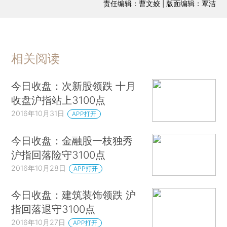
责任编辑：曹文姣 | 版面编辑：覃洁
相关阅读
今日收盘：次新股领跌 十月
收盘沪指站上3100点
2016年10月31日
APP打开
今日收盘：金融股一枝独秀
沪指回落险守3100点
2016年10月28日
APP打开
今日收盘：建筑装饰领跌 沪
指回落退守3100点
2016年10月27日
APP打开