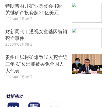
特朗普召开矿业圆桌会 拟向
关键矿产投资超20亿美元
2026年08月08日
财新周刊｜透视女童基因编辑
死亡事件
2026年08月08日
贵州山脚树矿难致16人死亡近
三年 矿长涉罪被罢免全国人
大代表
2026年08月08日
财新移动