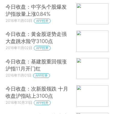
今日收盘：中字头个股爆发
沪指放量上涨0.84%
2016年11月03日
APP打开
今日收盘：黄金股逆势走强
大盘跳水险守3100点
2016年11月02日
APP打开
今日收盘：基建股重回领涨
沪指11月开门红
2016年11月01日
APP打开
今日收盘：次新股领跌 十月
收盘沪指站上3100点
2016年10月31日
APP打开