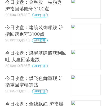
今日收盘：金融股一枝独秀
沪指回落险守3100点
2016年10月28日
APP打开
今日收盘：建筑装饰领跌 沪
指回落退守3100点
2016年10月27日
APP打开
今日收盘：煤炭基建股获利回
吐 大盘回落走跌
2016年10月26日
APP打开
今日收盘：煤飞色舞重现 沪
指重回窄幅震荡
2016年10月25日
APP打开
今日收盘：全线飘红 沪指爆