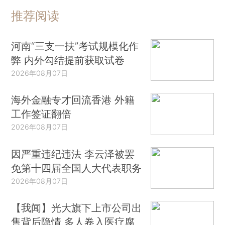
推荐阅读
河南“三支一扶”考试规模化作
弊 内外勾结提前获取试卷
2026年08月07日
海外金融专才回流香港 外籍
工作签证翻倍
2026年08月07日
因严重违纪违法 李云泽被罢
免第十四届全国人大代表职务
2026年08月07日
【我闻】光大旗下上市公司出
售背后隐情 多人卷入医疗腐