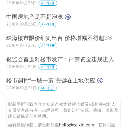
2016年10月26日
APP打开
中国房地产是不是泡沫
2016年10月26日
APP打开
珠海楼市限价细则出台 价格增幅不得超3%
2016年10月25日
APP打开
银监会首度对楼市发声：严禁资金违规进入
2016年10月22日
APP打开
楼市调控“一城一策”关键在土地供应
2016年10月27日
APP打开
财新网所刊载内容之知识产权为财新传媒及/或相关权利人
专属所有或持有。未经许可，禁止进行转载、摘编、复制及
建立镜像等任何使用。
如有意愿转载，请发邮件至
hello@caixin.com
，获得书面