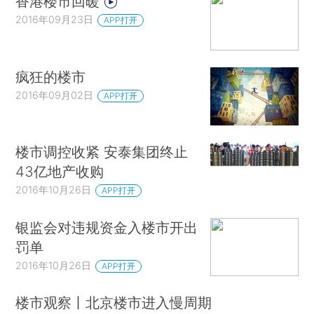
香港楼市回暖
2016年09月23日
APP打开
疯狂的楼市
2016年09月02日
APP打开
楼市调控收紧 安泰集团终止
43亿地产收购
2016年10月26日
APP打开
银监会对违规资金入楼市开出
罚单
2016年10月26日
APP打开
楼市观察丨北京楼市进入慢周期