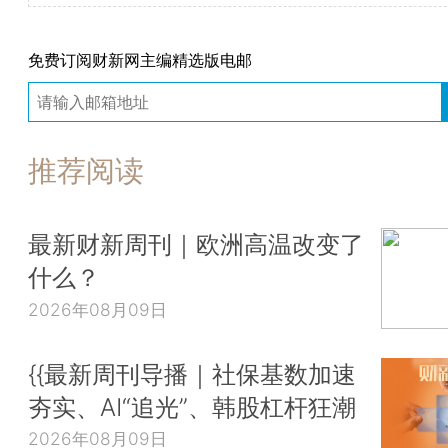
免费订阅财新网主编精选版电邮
推荐阅读
最新财新周刊｜欧洲高温改变了
什么？
2026年08月09日
{{最新周刊导播｜社保基数加速
夯实、AI“追光”、韩股杠杆狂潮
2026年08月09日