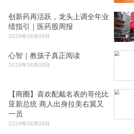
创新药再活跃，龙头上调全年业
绩指引｜医药股周报
2026年08月09日
心智｜教孩子真正阅读
2026年08月09日
【商圈】喜欢配戴名表的哥伦比
亚新总统 商人出身拉美右翼又
一员
2026年08月09日