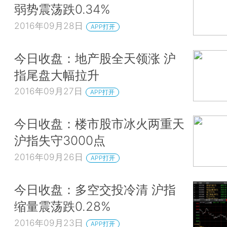
弱势震荡跌0.34%
2016年09月28日
APP打开
今日收盘：地产股全天领涨 沪
指尾盘大幅拉升
2016年09月27日
APP打开
今日收盘：楼市股市冰火两重天
沪指失守3000点
2016年09月26日
APP打开
今日收盘：多空交投冷清 沪指
缩量震荡跌0.28%
2016年09月23日
APP打开