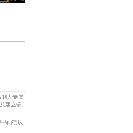
权利人专属
及建立镜
得书面确认