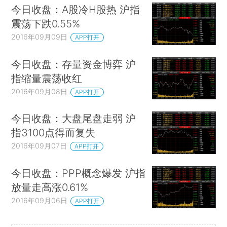
今日收盘：A股冷H股热 沪指
震荡下跌0.55%
2016年09月09日
APP打开
今日收盘：存量资金博弈 沪
指缩量震荡收红
2016年09月08日
APP打开
今日收盘：大盘尾盘走弱 沪
指3100点得而复失
2016年09月07日
APP打开
今日收盘：PPP概念爆发 沪指
放量走高涨0.61%
2016年09月06日
APP打开