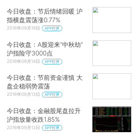
今日收盘：节后情绪回暖 沪
指横盘震荡涨0.77%
2016年09月19日
APP打开
今日收盘：A股迎来“中秋劫”
沪指险守3000点
2016年09月14日
APP打开
今日收盘：节前资金谨慎 大
盘企稳弱势震荡
2016年09月13日
APP打开
今日收盘：金融股尾盘拉升
沪指放量收跌1.85%
2016年09月12日
APP打开