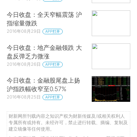
今日收盘：全天窄幅震荡 沪
指缩量微跌
2016年08月29日
APP打开
今日收盘：地产金融领跌 大
盘反弹乏力微涨
2016年08月26日
APP打开
今日收盘：金融股尾盘上扬
沪指跌幅收窄至0.57%
2016年08月25日
APP打开
财新网所刊载内容之知识产权为财新传媒及/或相关权利人
专属所有或持有。未经许可，禁止进行转载、摘编、复制及
建立镜像等任何使用。