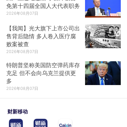
免第十四届全国人大代表职务
2026年08月07日
【我闻】光大旗下上市公司出
售背后隐情 多人卷入医疗腐
败案被查
2026年08月07日
特朗普坚称美国防空弹药库存
充足 但不会向乌克兰提供更
多
2026年08月07日
财新移动