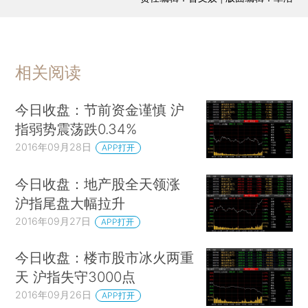
相关阅读
今日收盘：节前资金谨慎 沪
指弱势震荡跌0.34%
2016年09月28日
APP打开
今日收盘：地产股全天领涨
沪指尾盘大幅拉升
2016年09月27日
APP打开
今日收盘：楼市股市冰火两重
天 沪指失守3000点
2016年09月26日
APP打开