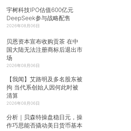
宇树科技IPO估值600亿元
DeepSeek参与战略配售
2026年08月06日
贝恩资本宣布收购贡茶 在中
国大陆无法注册商标后退出市
场
2026年08月06日
【我闻】艾路明及多名股东被
拘 当代系创始人因何此时被
清算
2026年08月06日
分析｜贝森特操盘稳日元，操
作巧思能否撬动美日货币基本