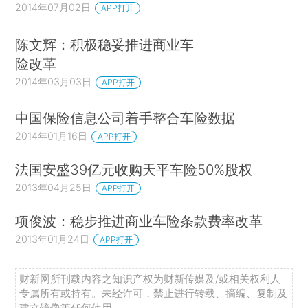
2014年07月02日
APP打开
陈文辉：积极稳妥推进商业车
险改革
2014年03月03日
APP打开
中国保险信息公司着手整合车险数据
2014年01月16日
APP打开
法国安盛39亿元收购天平车险50%股权
2013年04月25日
APP打开
项俊波：稳步推进商业车险条款费率改革
2013年01月24日
APP打开
财新网所刊载内容之知识产权为财新传媒及/或相关权利人
专属所有或持有。未经许可，禁止进行转载、摘编、复制及
建立镜像等任何使用。