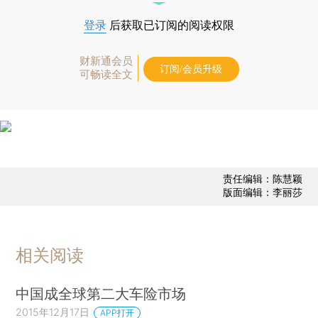
登录
后获取已订阅的阅读权限
财新通会员
订阅/会员升级
可畅读全文
责任编辑：陈慧颖
版面编辑：李丽莎
相关阅读
中国成全球第二大车险市场
2015年12月17日
APP打开