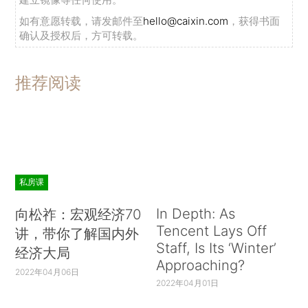
如有意愿转载，请发邮件至
hello@caixin.com
，获得书面
确认及授权后，方可转载。
推荐阅读
私房课
In Depth: As
向松祚：宏观经济70
Tencent Lays Off
讲，带你了解国内外
Staff, Is Its ‘Winter’
经济大局
Approaching?
2022年04月06日
2022年04月01日