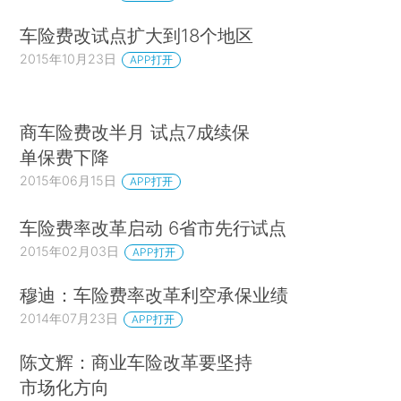
车险费改试点扩大到18个地区
2015年10月23日
APP打开
商车险费改半月 试点7成续保
单保费下降
2015年06月15日
APP打开
车险费率改革启动 6省市先行试点
2015年02月03日
APP打开
穆迪：车险费率改革利空承保业绩
2014年07月23日
APP打开
陈文辉：商业车险改革要坚持
市场化方向