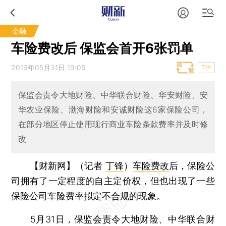
金融
车险费改后 保监会首开6张罚单
2016年05月31日 19:05
T中
保监会责令大地财险、中华联合财险、华安财险、安
华农业保险、渤海财险和安诚财险这6家保险公司，
在部分地区停止使用现行商业车险条款费率并及时修
改
【财新网】（记者
丁锋
）
车险费改
后，保险公
司拥有了一定程度的自主定价权，但也出现了一些
保险公司车险费率拟定不合规的现象。
5月31日，保监会责令大地财险、中华联合财