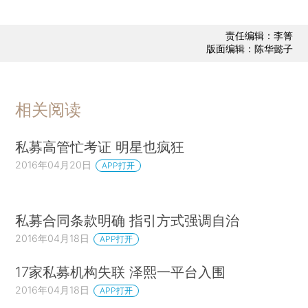
责任编辑：李箐
版面编辑：陈华懿子
相关阅读
私募高管忙考证 明星也疯狂
2016年04月20日
APP打开
私募合同条款明确 指引方式强调自治
2016年04月18日
APP打开
17家私募机构失联 泽熙一平台入围
2016年04月18日
APP打开