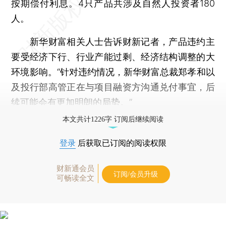
按期偿付利息。4只产品共涉及自然人投资者180
人。
新华财富相关人士告诉财新记者，产品违约主
要受经济下行、行业产能过剩、经济结构调整的大
环境影响。“针对违约情况，新华财富总裁郑孝和以
及投行部高管正在与项目融资方沟通兑付事宜，后
续可能会有更加明朗的局势。”
本文共计1226字 订阅后继续阅读
登录
后获取已订阅的阅读权限
财新通会员
订阅/会员升级
可畅读全文