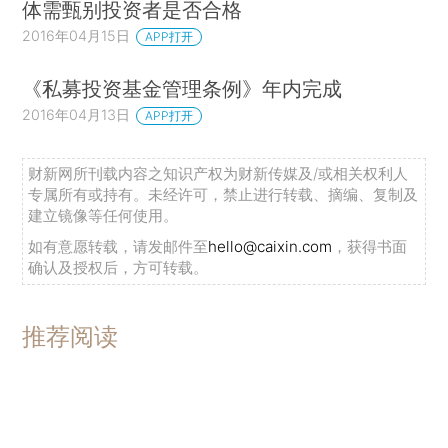
体需甄别投资者是否合格
2016年04月15日
APP打开
《私募投资基金管理条例》年内完成
2016年04月13日
APP打开
财新网所刊载内容之知识产权为财新传媒及/或相关权利人
专属所有或持有。未经许可，禁止进行转载、摘编、复制及
建立镜像等任何使用。
如有意愿转载，请发邮件至
hello@caixin.com
，获得书面
确认及授权后，方可转载。
推荐阅读