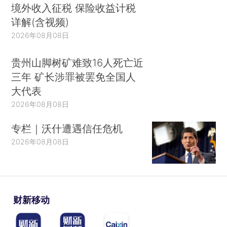
境外收入征税 保险收益计税
详解(含视频)
2026年08月08日
贵州山脚树矿难致16人死亡近
三年 矿长涉罪被罢免全国人
大代表
2026年08月08日
专栏｜沃什遭遇信任危机
2026年08月08日
财新移动