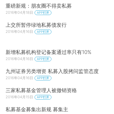
重磅新规：朋友圈不得卖私募
2016年04月18日
APP打开
上交所暂停绿地私募债发行
2016年04月16日
APP打开
新增私募机构登记备案通过率只有10%
2016年04月16日
APP打开
九州证券另类增资 私募入股拷问监管态度
2016年04月16日
APP打开
三家私募基金管理人被撤销资格
2016年04月15日
APP打开
私募基金募集出新规 募集主