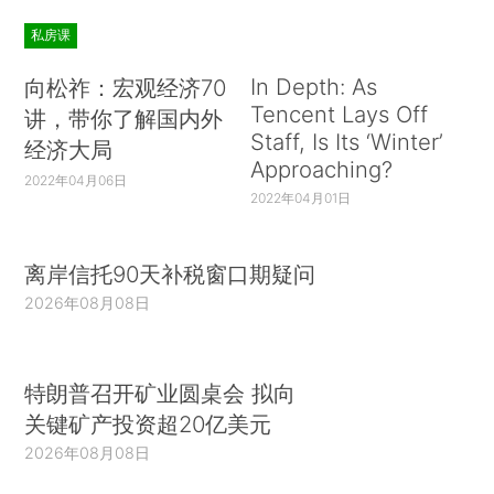
私房课
In Depth: As
向松祚：宏观经济70
Tencent Lays Off
讲，带你了解国内外
Staff, Is Its ‘Winter’
经济大局
Approaching?
2022年04月06日
2022年04月01日
离岸信托90天补税窗口期疑问
2026年08月08日
特朗普召开矿业圆桌会 拟向
关键矿产投资超20亿美元
2026年08月08日