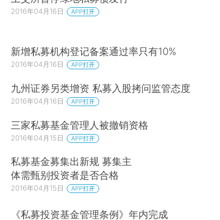
2016年04月16日
APP打开
新增私募机构登记备案通过率只有10%
2016年04月16日
APP打开
九州证券另类增资 私募入股拷问监管态度
2016年04月16日
APP打开
三家私募基金管理人被撤销资格
2016年04月15日
APP打开
私募基金募集出新规 募集主
体需甄别投资者是否合格
2016年04月15日
APP打开
《私募投资基金管理条例》年内完成