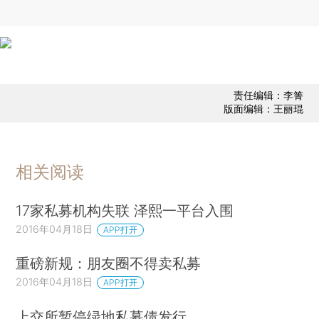
责任编辑：李箐
版面编辑：王丽琨
相关阅读
17家私募机构失联 泽熙一平台入围
2016年04月18日
APP打开
重磅新规：朋友圈不得卖私募
2016年04月18日
APP打开
上交所暂停绿地私募债发行