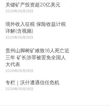
关键矿产投资超20亿美元
2026年08月08日
境外收入征税 保险收益计税
详解(含视频)
2026年08月08日
贵州山脚树矿难致16人死亡近
三年 矿长涉罪被罢免全国人
大代表
2026年08月08日
专栏｜沃什遭遇信任危机
2026年08月08日