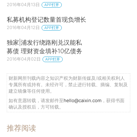
2016年04月13日
APP打开
私募机构登记数量首现负增长
2016年04月12日
APP打开
独家|浦发行绕路刚兑汉能私
募债 理财资金填补10亿债务
2016年04月02日
APP打开
财新网所刊载内容之知识产权为财新传媒及/或相关权利人
专属所有或持有。未经许可，禁止进行转载、摘编、复制及
建立镜像等任何使用。
如有意愿转载，请发邮件至
hello@caixin.com
，获得书面
确认及授权后，方可转载。
推荐阅读