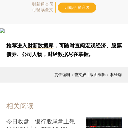
财新通会员
订阅/会员升级
可畅读全文
推荐进入
财新数据库
，可随时查阅宏观经济、股票
债券、公司人物，财经数据尽在掌握。
责任编辑：曹文姣 | 版面编辑：李绘馨
相关阅读
今日收盘：银行股尾盘上翘