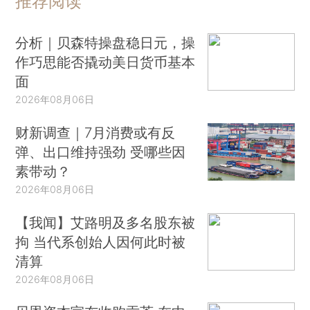
推荐阅读
分析｜贝森特操盘稳日元，操
作巧思能否撬动美日货币基本
面
2026年08月06日
财新调查｜7月消费或有反
弹、出口维持强劲 受哪些因
素带动？
2026年08月06日
【我闻】艾路明及多名股东被
拘 当代系创始人因何此时被
清算
2026年08月06日