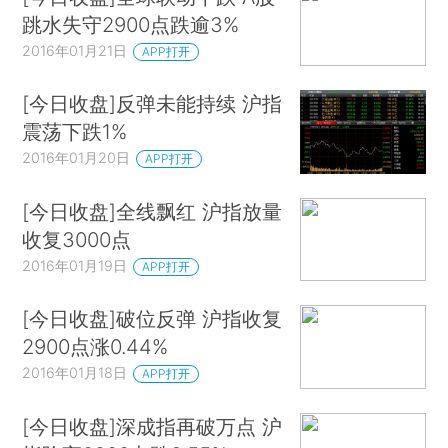
跳水失守2900点跌逾3%
2016年01月21日
APP打开
[今日收盘]反弹未能持续 沪指
震荡下跌1%
2016年01月20日
APP打开
[今日收盘]全线飘红 沪指放量
收复3000点
2016年01月19日
APP打开
[今日收盘]破位反弹 沪指收复
2900点涨0.44%
2016年01月18日
APP打开
[今日收盘]深成指再破万点 沪