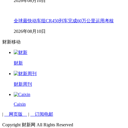
2026年08月10日
全球最快动车组CR450列车完成60万公里运用考核
2026年08月10日
财新移动
财新
财新周刊
Caixin
|
网页版
|
订阅电邮
Copyright 财新网 All Rights Reserved