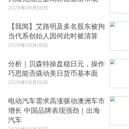
2026年08月06日
【我闻】艾路明及多名股东被拘
当代系创始人因何此时被清算
2026年08月06日
分析｜贝森特操盘稳日元，操作
巧思能否撬动美日货币基本面
2026年08月06日
电动汽车需求高涨驱动澳洲车市
增长 中国品牌表现强劲｜出海·
汽车