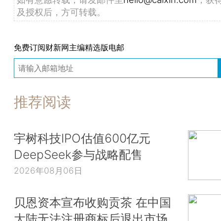
及授权后，方可转载。
免费订阅财新网主编精选版电邮
推荐阅读
宇树科技IPO估值600亿元
DeepSeek参与战略配售
2026年08月06日
贝恩资本宣布收购贡茶 在中国
大陆无法注册商标后退出市场