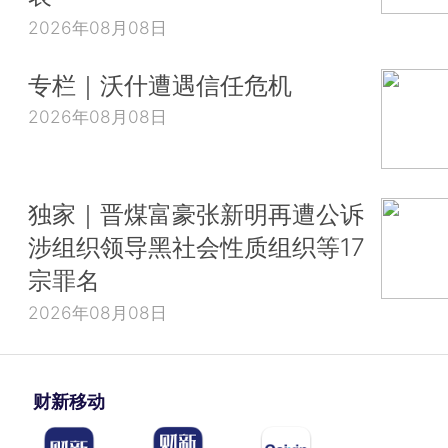
2026年08月08日
专栏｜沃什遭遇信任危机
2026年08月08日
独家｜晋煤富豪张新明再遭公诉
涉组织领导黑社会性质组织等17
宗罪名
2026年08月08日
财新移动