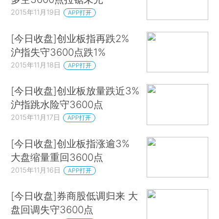
2015年11月19日
APP打开
[今日收盘]创业板指再跌2%
沪指失守3600点跌1%
2015年11月18日
APP打开
[今日收盘]创业板放量跌近3%
沪指跳水险守3600点
2015年11月17日
APP打开
[今日收盘]创业板指涨逾3%
大盘缩量重回3600点
2015年11月16日
APP打开
[今日收盘]券商股低调归来 大
盘回调失守3600点