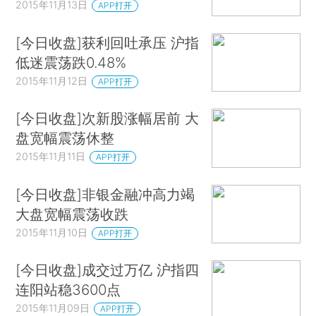
2015年11月13日
APP打开
[今日收盘]获利回吐承压 沪指
低迷震荡跌0.48%
2015年11月12日
APP打开
[今日收盘]次新股涨幅居前 大
盘宽幅震荡休整
2015年11月11日
APP打开
[今日收盘]非银金融冲高力竭
大盘宽幅震荡收跌
2015年11月10日
APP打开
[今日收盘]成交过万亿 沪指四
连阳站稳3600点
2015年11月09日
APP打开