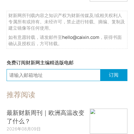
财新网所刊载内容之知识产权为财新传媒及/或相关权利人
专属所有或持有。未经许可，禁止进行转载、摘编、复制及
建立镜像等任何使用。
如有意愿转载，请发邮件至
hello@caixin.com
，获得书面
确认及授权后，方可转载。
免费订阅财新网主编精选版电邮
订阅
推荐阅读
最新财新周刊｜欧洲高温改变
了什么？
2026年08月09日