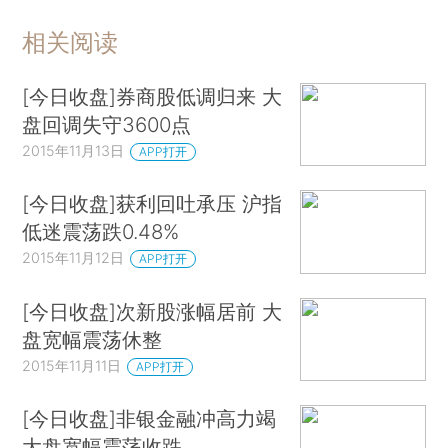
相关阅读
[今日收盘]券商股低调归来 大
盘回调失守3600点
2015年11月13日
APP打开
[今日收盘]获利回吐承压 沪指
低迷震荡跌0.48%
2015年11月12日
APP打开
[今日收盘]次新股涨幅居前 大
盘宽幅震荡休整
2015年11月11日
APP打开
[今日收盘]非银金融冲高力竭
大盘宽幅震荡收跌