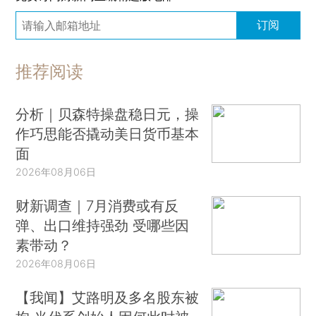
订阅
推荐阅读
分析｜贝森特操盘稳日元，操
作巧思能否撬动美日货币基本
面
2026年08月06日
财新调查｜7月消费或有反
弹、出口维持强劲 受哪些因
素带动？
2026年08月06日
【我闻】艾路明及多名股东被