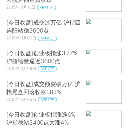
2015年11月10日
APP打开
[今日收盘]成交过万亿 沪指四
连阳站稳3600点
2015年11月09日
APP打开
[今日收盘]创业板指涨3.77%
沪指缩量逼近3600点
2015年11月06日
APP打开
[今日收盘]成交额突破万亿 沪
指尾盘回落收涨1.83%
2015年11月05日
APP打开
[今日收盘]创业板指涨逾6%
沪指稳站3400点大涨4%