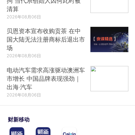
拘 当代系创始人因何此时被
清算
2026年08月06日
贝恩资本宣布收购贡茶 在中
国大陆无法注册商标后退出市
场
2026年08月06日
电动汽车需求高涨驱动澳洲车
市增长 中国品牌表现强劲｜
出海·汽车
2026年08月06日
财新移动