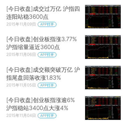
[今日收盘]成交过万亿 沪指四
连阳站稳3600点
2015年11月09日
APP打开
[今日收盘]创业板指涨3.77%
沪指缩量逼近3600点
2015年11月06日
APP打开
[今日收盘]成交额突破万亿 沪
指尾盘回落收涨1.83%
2015年11月05日
APP打开
[今日收盘]创业板指涨逾6%
沪指稳站3400点大涨4%
2015年11月04日
APP打开