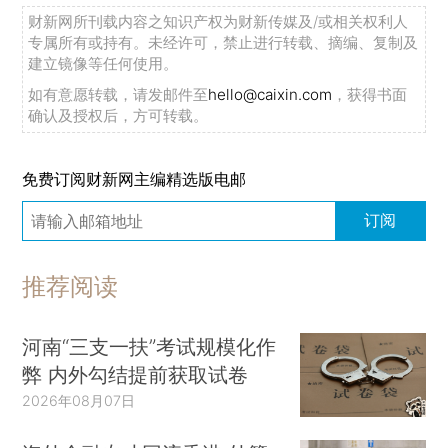
财新网所刊载内容之知识产权为财新传媒及/或相关权利人
专属所有或持有。未经许可，禁止进行转载、摘编、复制及
建立镜像等任何使用。
如有意愿转载，请发邮件至
hello@caixin.com
，获得书面
确认及授权后，方可转载。
免费订阅财新网主编精选版电邮
订阅
推荐阅读
河南“三支一扶”考试规模化作
弊 内外勾结提前获取试卷
2026年08月07日