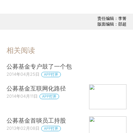
责任编辑：李箐
版面编辑：邵超
相关阅读
公募基金专户鼓了一个包
2014年04月25日
APP打开
公募基金互联网化路径
2014年04月11日
APP打开
公募基金首啖员工持股
2013年02月08日
APP打开