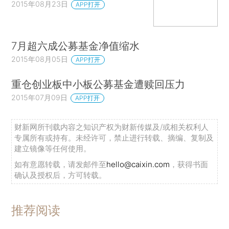
2015年08月23日
APP打开
7月超六成公募基金净值缩水
2015年08月05日
APP打开
重仓创业板中小板公募基金遭赎回压力
2015年07月09日
APP打开
财新网所刊载内容之知识产权为财新传媒及/或相关权利人
专属所有或持有。未经许可，禁止进行转载、摘编、复制及
建立镜像等任何使用。
如有意愿转载，请发邮件至
hello@caixin.com
，获得书面
确认及授权后，方可转载。
推荐阅读