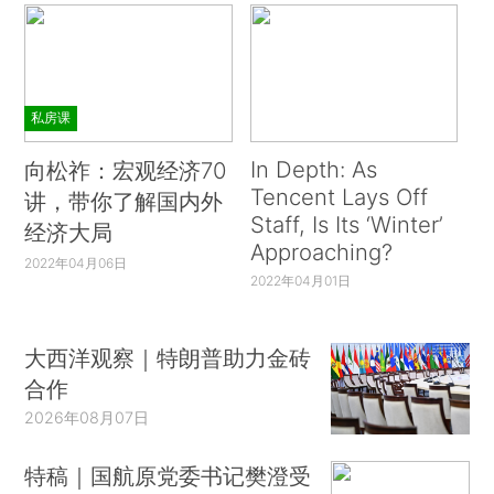
私房课
In Depth: As
向松祚：宏观经济70
Tencent Lays Off
讲，带你了解国内外
Staff, Is Its ‘Winter’
经济大局
Approaching?
2022年04月06日
2022年04月01日
大西洋观察｜特朗普助力金砖
合作
2026年08月07日
特稿｜国航原党委书记樊澄受