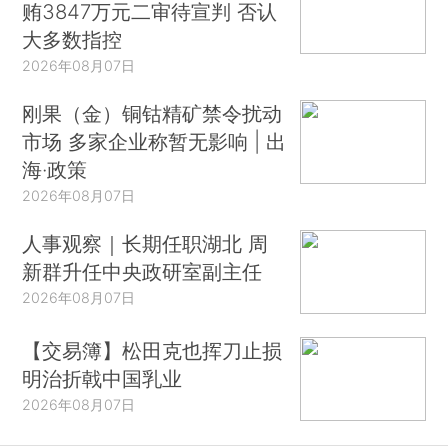
贿3847万元二审待宣判 否认
大多数指控
2026年08月07日
刚果（金）铜钴精矿禁令扰动
市场 多家企业称暂无影响 | 出
海·政策
2026年08月07日
人事观察｜长期任职湖北 周
新群升任中央政研室副主任
2026年08月07日
【交易簿】松田克也挥刀止损
明治折戟中国乳业
2026年08月07日