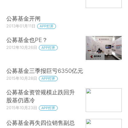
公募基金开闸
2013年01月11日
APP打开
公募基金也PE？
2012年10月26日
APP打开
公募基金三季报巨亏6350亿元
2015年10月28日
APP打开
公募基金资管规模止跌回升
股基仍遇冷
2015年10月23日
APP打开
公募基金再失四位销售副总