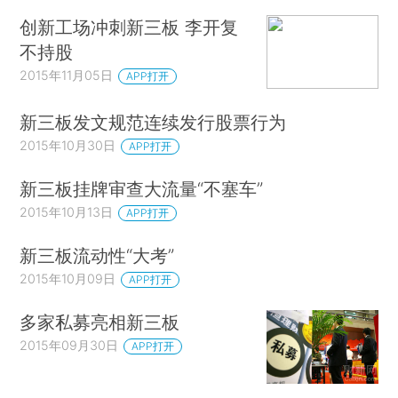
创新工场冲刺新三板 李开复
不持股
2015年11月05日
APP打开
新三板发文规范连续发行股票行为
2015年10月30日
APP打开
新三板挂牌审查大流量“不塞车”
2015年10月13日
APP打开
新三板流动性“大考”
2015年10月09日
APP打开
多家私募亮相新三板
2015年09月30日
APP打开