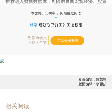
推荐进入
财新数据库
，可随时查阅宏观经济、股票
债券、公司人物，财经信息尽在掌握。
本文共计1048字 订阅后继续阅读
登录
后获取已订阅的阅读权限
财新通会员
订阅/会员升级
可畅读全文
责任编辑：陈慧颖
版面编辑：李丽莎
相关阅读