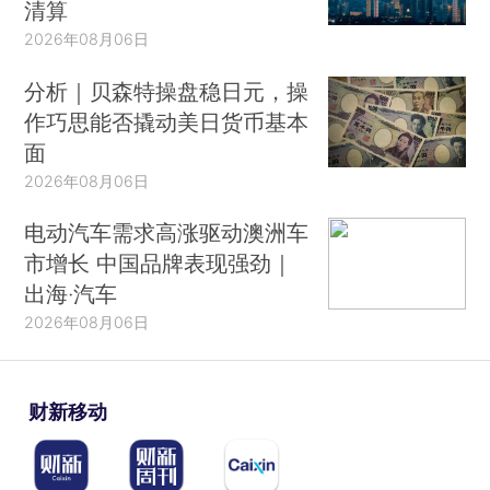
清算
2026年08月06日
分析｜贝森特操盘稳日元，操
作巧思能否撬动美日货币基本
面
2026年08月06日
电动汽车需求高涨驱动澳洲车
市增长 中国品牌表现强劲｜
出海·汽车
2026年08月06日
财新移动