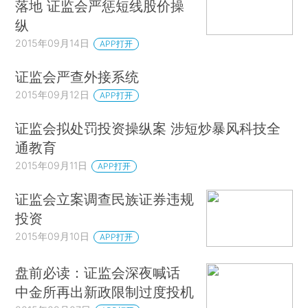
落地 证监会严惩短线股价操
纵
2015年09月14日
APP打开
证监会严查外接系统
2015年09月12日
APP打开
证监会拟处罚投资操纵案 涉短炒暴风科技全
通教育
2015年09月11日
APP打开
证监会立案调查民族证券违规
投资
2015年09月10日
APP打开
盘前必读：证监会深夜喊话
中金所再出新政限制过度投机