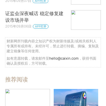
2015年09月07日
APP打开
证监会深夜喊话 稳定修复建
设市场并举
2015年09月06日
APP打开
财新网所刊载内容之知识产权为财新传媒及/或相关权利人
专属所有或持有。未经许可，禁止进行转载、摘编、复制及
建立镜像等任何使用。
如有意愿转载，请发邮件至
hello@caixin.com
，获得书面
确认及授权后，方可转载。
推荐阅读