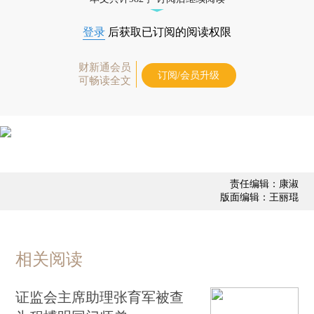
登录
后获取已订阅的阅读权限
财新通会员
订阅/会员升级
可畅读全文
责任编辑：康淑
版面编辑：王丽琨
相关阅读
证监会主席助理张育军被查