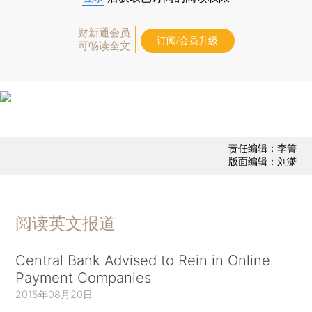
财新通会员
订阅/会员升级
可畅读全文
责任编辑：李箐
版面编辑：刘潇
阅读英文报道
Central Bank Advised to Rein in Online
Payment Companies
2015年08月20日