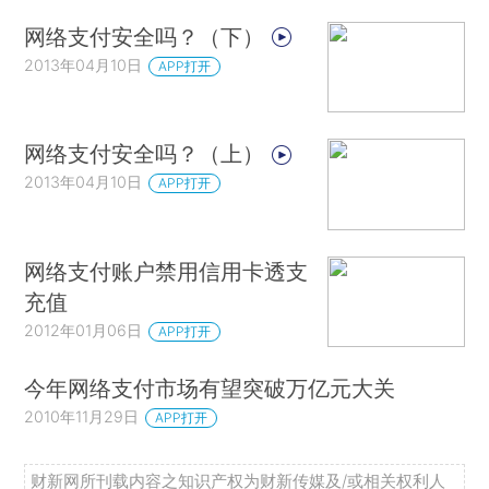
网络支付安全吗？（下）
2013年04月10日
APP打开
网络支付安全吗？（上）
2013年04月10日
APP打开
网络支付账户禁用信用卡透支
充值
2012年01月06日
APP打开
今年网络支付市场有望突破万亿元大关
2010年11月29日
APP打开
财新网所刊载内容之知识产权为财新传媒及/或相关权利人