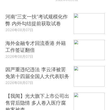
河南“三支一扶”考试规模化作
弊 内外勾结提前获取试卷
2026年08月07日
海外金融专才回流香港 外籍
工作签证翻倍
2026年08月07日
因严重违纪违法 李云泽被罢
免第十四届全国人大代表职务
2026年08月07日
【我闻】光大旗下上市公司出
售背后隐情 多人卷入医疗腐
败案被查