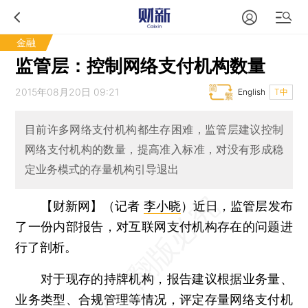
金融
监管层：控制网络支付机构数量
2015年08月20日 09:21
English
T中
目前许多网络支付机构都生存困难，监管层建议控制
网络支付机构的数量，提高准入标准，对没有形成稳
定业务模式的存量机构引导退出
【财新网】（记者
李小晓
）
近日，监管层发布
了一份内部报告，对互联网支付机构存在的问题进
行了剖析。
对于现存的持牌机构，报告建议根据业务量、
业务类型、合规管理等情况，评定存量网络支付机