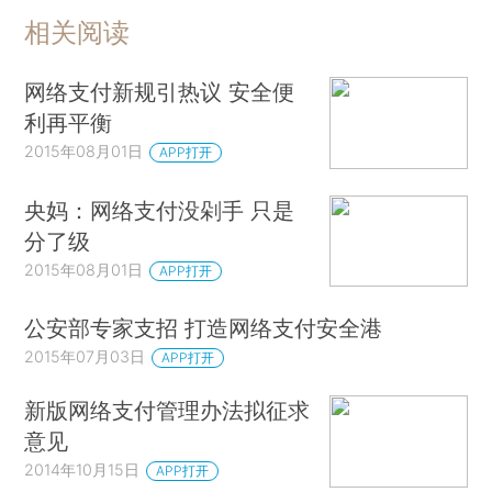
相关阅读
网络支付新规引热议 安全便
利再平衡
2015年08月01日
APP打开
央妈：网络支付没剁手 只是
分了级
2015年08月01日
APP打开
公安部专家支招 打造网络支付安全港
2015年07月03日
APP打开
新版网络支付管理办法拟征求
意见
2014年10月15日
APP打开