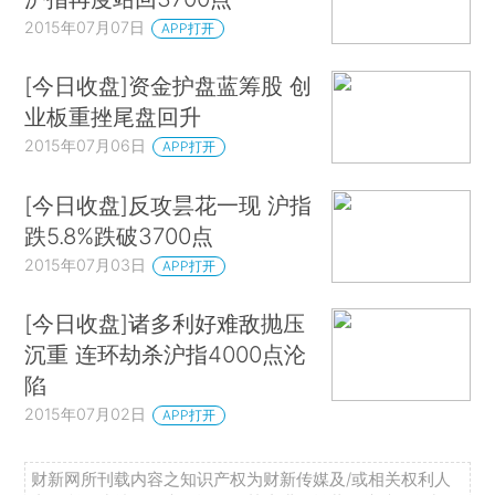
2015年07月07日
APP打开
[今日收盘]资金护盘蓝筹股 创
业板重挫尾盘回升
2015年07月06日
APP打开
[今日收盘]反攻昙花一现 沪指
跌5.8%跌破3700点
2015年07月03日
APP打开
[今日收盘]诸多利好难敌抛压
沉重 连环劫杀沪指4000点沦
陷
2015年07月02日
APP打开
财新网所刊载内容之知识产权为财新传媒及/或相关权利人