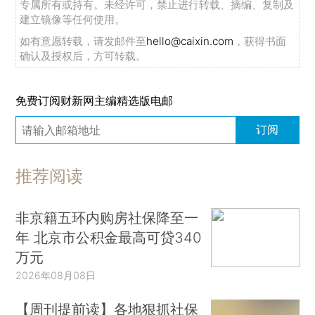
专属所有或持有。未经许可，禁止进行转载、摘编、复制及
建立镜像等任何使用。
如有意愿转载，请发邮件至
hello@caixin.com
，获得书面
确认及授权后，方可转载。
免费订阅财新网主编精选版电邮
订阅
推荐阅读
非京籍五环内购房社保降至一
年 北京市公积金最高可贷340
万元
2026年08月08日
【周刊提前读】各地狠抓社保