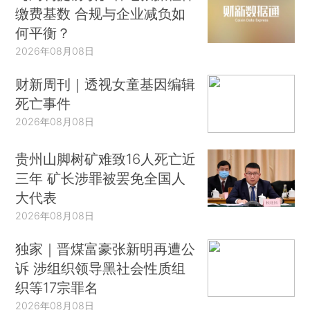
缴费基数 合规与企业减负如
何平衡？
2026年08月08日
财新周刊｜透视女童基因编辑
死亡事件
2026年08月08日
贵州山脚树矿难致16人死亡近
三年 矿长涉罪被罢免全国人
大代表
2026年08月08日
独家｜晋煤富豪张新明再遭公
诉 涉组织领导黑社会性质组
织等17宗罪名
2026年08月08日