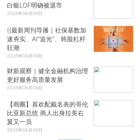
白银LOF明确被退市
2026年08月09日
{{最新周刊导播｜社保基数加
速夯实、AI“追光”、韩股杠杆
狂潮
2026年08月09日
财新观察｜健全金融机构治理
更好服务高质量发展
2026年08月09日
【商圈】喜欢配戴名表的哥伦
比亚新总统 商人出身拉美右
翼又一员
2026年08月09日