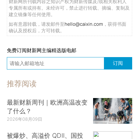
财新网所刊载内容之知识产权为财新传媒及/或相关权利人
专属所有或持有。未经许可，禁止进行转载、摘编、复制及
建立镜像等任何使用。
如有意愿转载，请发邮件至
hello@caixin.com
，获得书面
确认及授权后，方可转载。
免费订阅财新网主编精选版电邮
订阅
推荐阅读
最新财新周刊｜欧洲高温改变
了什么？
2026年08月09日
被爆炒、高溢价 QDII、国投