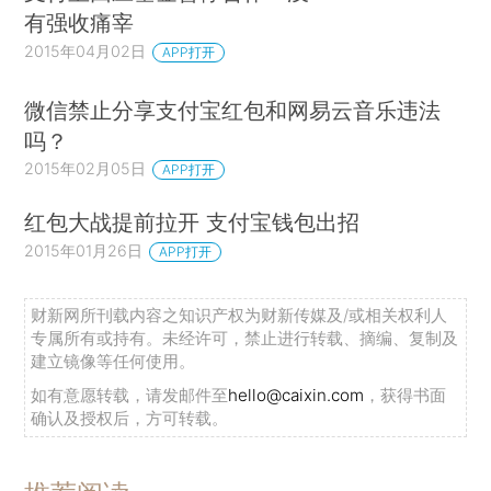
有强收痛宰
2015年04月02日
APP打开
微信禁止分享支付宝红包和网易云音乐违法
吗？
2015年02月05日
APP打开
红包大战提前拉开 支付宝钱包出招
2015年01月26日
APP打开
财新网所刊载内容之知识产权为财新传媒及/或相关权利人
专属所有或持有。未经许可，禁止进行转载、摘编、复制及
建立镜像等任何使用。
如有意愿转载，请发邮件至
hello@caixin.com
，获得书面
确认及授权后，方可转载。