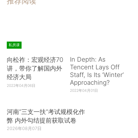
推荐阅读
私房课
In Depth: As
向松祚：宏观经济70
Tencent Lays Off
讲，带你了解国内外
Staff, Is Its ‘Winter’
经济大局
Approaching?
2022年04月06日
2022年04月01日
河南“三支一扶”考试规模化作
弊 内外勾结提前获取试卷
2026年08月07日