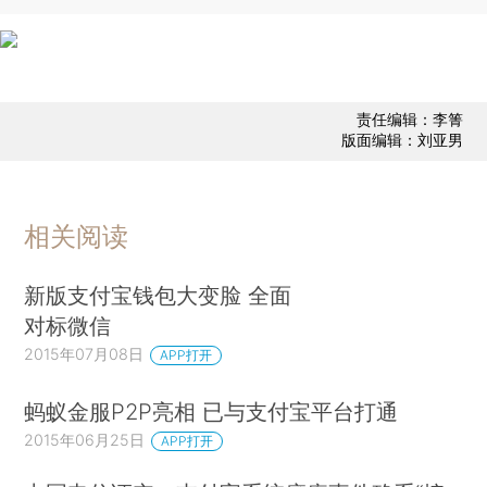
责任编辑：李箐
版面编辑：刘亚男
相关阅读
新版支付宝钱包大变脸 全面
对标微信
2015年07月08日
APP打开
蚂蚁金服P2P亮相 已与支付宝平台打通
2015年06月25日
APP打开