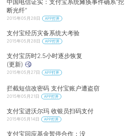
中国电信证实：支付宝系统瘫痪事件确系“挖
断光纤”
2015年05月28日
APP打开
支付宝经历灾备系统大考验
2015年05月28日
APP打开
支付宝历时2.5小时逐步恢复
(更新)
2015年05月27日
APP打开
拦截短信改密码 支付宝账户遭盗窃
2015年05月21日
APP打开
支付宝进沃尔玛 收银员扫码支付
2015年05月14日
APP打开
支付宝回应基金暂停合作：没