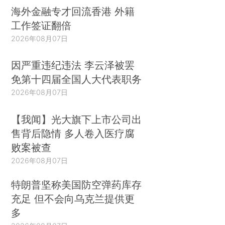
海外金融专才回流香港 外籍
工作签证翻倍
2026年08月07日
因严重违纪违法 李云泽被罢
免第十四届全国人大代表职务
2026年08月07日
【我闻】光大旗下上市公司出
售背后隐情 多人卷入医疗腐
败案被查
2026年08月07日
特朗普坚称美国防空弹药库存
充足 但不会向乌克兰提供更
多