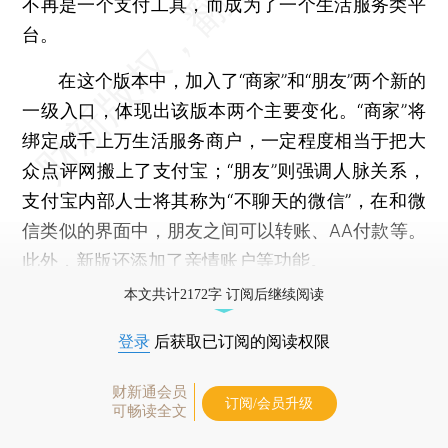
不再是一个支付工具，而成为了一个生活服务类平
台。
在这个版本中，加入了“商家”和“朋友”两个新的
一级入口，体现出该版本两个主要变化。“商家”将
绑定成千上万生活服务商户，一定程度相当于把大
众点评网搬上了支付宝；“朋友”则强调人脉关系，
支付宝内部人士将其称为“不聊天的微信”，在和微
信类似的界面中，朋友之间可以转账、AA付款等。
此外，新版还添加了亲情账户等功能。
本文共计2172字 订阅后继续阅读
登录
后获取已订阅的阅读权限
财新通会员
订阅/会员升级
可畅读全文