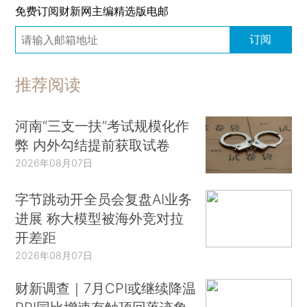
免费订阅财新网主编精选版电邮
订阅
推荐阅读
河南“三支一扶”考试规模化作
弊 内外勾结提前获取试卷
2026年08月07日
字节跳动开全员会复盘AI业务
进展 称大模型被海外竞对拉
开差距
2026年08月07日
财新调查｜7月CPI或继续降温