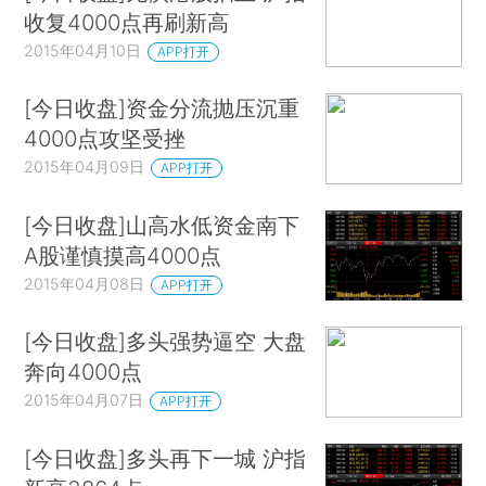
收复4000点再刷新高
2015年04月10日
APP打开
[今日收盘]资金分流抛压沉重
4000点攻坚受挫
2015年04月09日
APP打开
[今日收盘]山高水低资金南下
A股谨慎摸高4000点
2015年04月08日
APP打开
[今日收盘]多头强势逼空 大盘
奔向4000点
2015年04月07日
APP打开
[今日收盘]多头再下一城 沪指