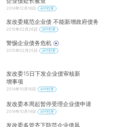
企业债处长被查
2014年12月18日
APP打开
发改委规范企业债 不能新增政府债务
2015年02月26日
APP打开
警惕企业债务危机
2015年02月25日
APP打开
发改委15日下发企业债审核新
增事项
2014年10月16日
APP打开
发改委本周起暂停受理企业债申请
2014年10月14日
APP打开
发改委多管齐下防范企业债风