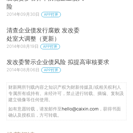
险
2014年09月30日
APP打开
清查企业债发行腐败 发改委
处室大调整（更新）
2014年08月19日
APP打开
发改委警示企业债风险 拟提高审核要求
2014年08月06日
APP打开
财新网所刊载内容之知识产权为财新传媒及/或相关权利人
专属所有或持有。未经许可，禁止进行转载、摘编、复制及
建立镜像等任何使用。
如有意愿转载，请发邮件至
hello@caixin.com
，获得书面
确认及授权后，方可转载。