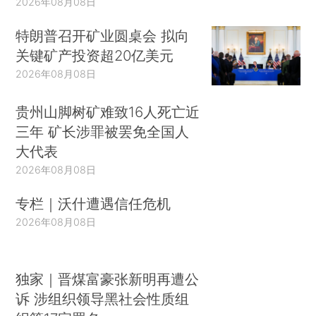
2026年08月08日
特朗普召开矿业圆桌会 拟向
关键矿产投资超20亿美元
2026年08月08日
贵州山脚树矿难致16人死亡近
三年 矿长涉罪被罢免全国人
大代表
2026年08月08日
专栏｜沃什遭遇信任危机
2026年08月08日
独家｜晋煤富豪张新明再遭公
诉 涉组织领导黑社会性质组