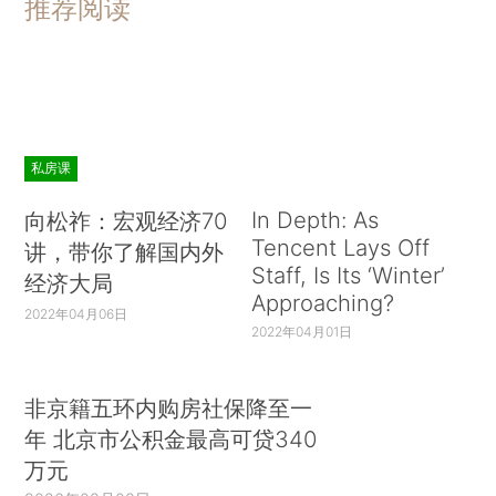
推荐阅读
私房课
In Depth: As
向松祚：宏观经济70
Tencent Lays Off
讲，带你了解国内外
Staff, Is Its ‘Winter’
经济大局
Approaching?
2022年04月06日
2022年04月01日
非京籍五环内购房社保降至一
年 北京市公积金最高可贷340
万元