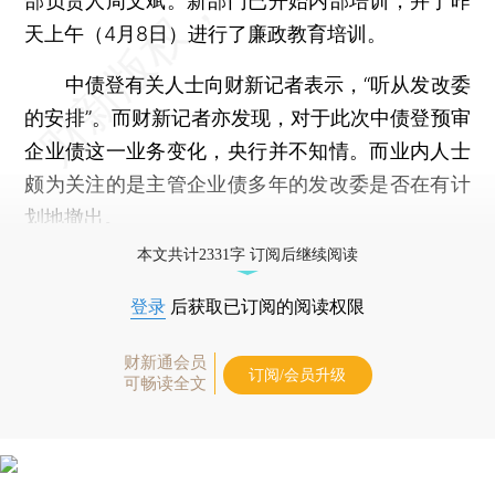
部负责人周文斌。新部门已开始内部培训，并于昨
天上午（4月8日）进行了廉政教育培训。
中债登有关人士向财新记者表示，“听从发改委
的安排”。而财新记者亦发现，对于此次中债登预审
企业债这一业务变化，央行并不知情。而业内人士
颇为关注的是主管企业债多年的发改委是否在有计
划地撤出。
本文共计2331字 订阅后继续阅读
登录
后获取已订阅的阅读权限
财新通会员
订阅/会员升级
可畅读全文