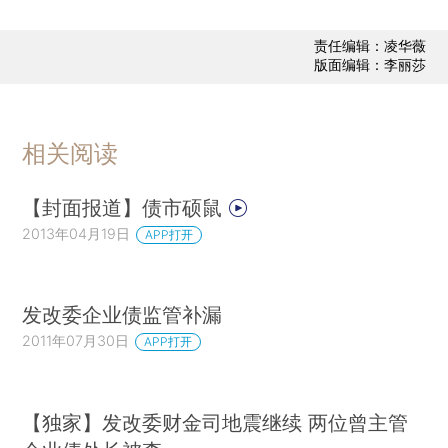
责任编辑：凌华薇
版面编辑：李丽莎
相关阅读
【封面报道】债市硕鼠
2013年04月19日
APP打开
发改委企业债监管补漏
2011年07月30日
APP打开
【独家】发改委财金司地震继续 两位曾主管