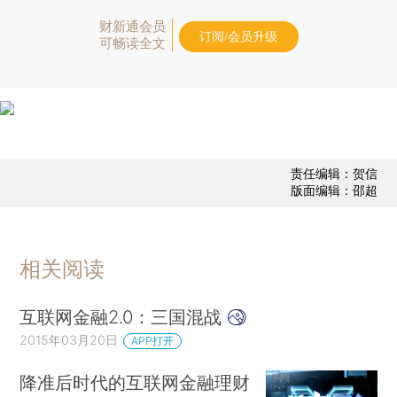
财新通会员
订阅/会员升级
可畅读全文
责任编辑：贺信
版面编辑：邵超
相关阅读
互联网金融2.0：三国混战
2015年03月20日
APP打开
降准后时代的互联网金融理财