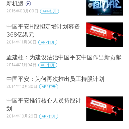
新机遇
2015年03月09日
APP打开
中国平安H股拟定增计划募资
368亿港元
2014年11月30日
APP打开
孟建柱：为建设法治中国平安中国作出新贡献
2014年11月04日
APP打开
中国平安：为何再次推出员工持股计划
2014年10月30日
APP打开
中国平安推行核心人员持股计
划
2014年10月29日
APP打开