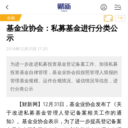
金融
T中
基金业协会：私募基金进行分类公
示
2014年12月31日 17:20
为进一步改进私募投资基金登记备案工作、加强私募
投资基金自律管理，基金业协会拟按照管理人填报的
管理基金规模、运作合规情况、诚信情况等信息，进
行分类公示
【财新网】
12月31日，基金业协会发布了《关
于改进私募基金管理人登记备案相关工作的通
知》。基金业协会表示，为了进一步提高登记备案