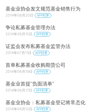
基金业协会发文规范基金销售行为
2014年08月20日
APP打开
争论私募基金管理办法
2014年08月15日
APP打开
证监会发布私募基金监管办法
2014年07月11日
APP打开
首单私募基金收购期货公司
2014年06月19日
APP打开
基金业首提“负面清单”
2014年06月17日
APP打开
基金业协会：私募基金登记将常态化
2014年06月12日
APP打开