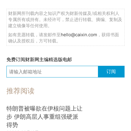
财新网所刊载内容之知识产权为财新传媒及/或相关权利人
专属所有或持有。未经许可，禁止进行转载、摘编、复制及
建立镜像等任何使用。
如有意愿转载，请发邮件至
hello@caixin.com
，获得书面
确认及授权后，方可转载。
免费订阅财新网主编精选版电邮
订阅
推荐阅读
特朗普被曝欲在伊核问题上让
步 伊朗高层人事重组强硬派
得势