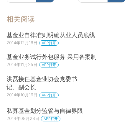
相关阅读
基金业自律准则明确从业人员底线
2014年12月16日
APP打开
基金业务试行外包服务 采用备案制
2014年11月25日
APP打开
洪磊接任基金业协会党委书
记、副会长
2014年10月16日
APP打开
私募基金划分监管与自律界限
2014年08月28日
APP打开