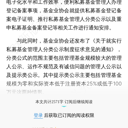
电子化水平和工作效率，便利私募基金管理人办理
登记备案事项，基金业协会就提供私募基金登记备
案电子证明、推行私募基金管理人分类公示以及重
申私募基金备案登记等相关工作进行通知安排。
与此同时，基金业协会还发布了《关于就实行
私募基金管理人分类公示制度征求意见的通知》，
分类公式的范围主要包括管理基金规模较大的管理
人公示、运作不规范及有诚信问题的管理人公示以
及提示类公示。其中提示类公示主要包括管理基金
规模为零和实际资本低于注册资本25%或低于100
万元这两种情形。
本文共计2571字 订阅后继续阅读
登录
后获取已订阅的阅读权限