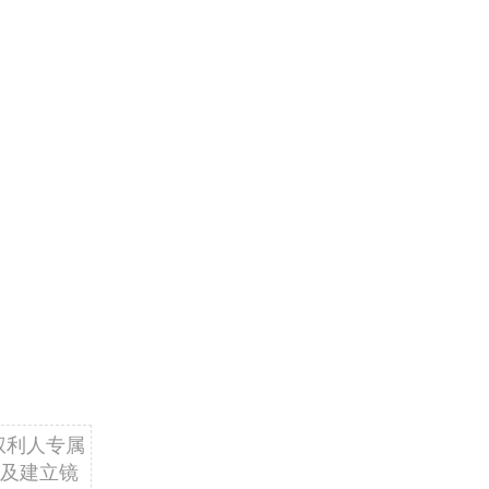
权利人专属
及建立镜