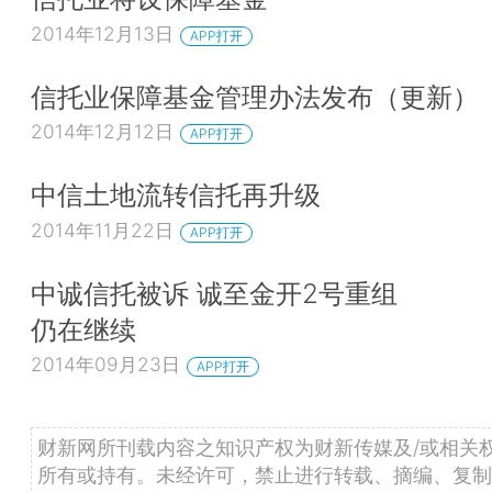
2014年12月13日
APP打开
信托业保障基金管理办法发布（更新）
2014年12月12日
APP打开
中信土地流转信托再升级
2014年11月22日
APP打开
中诚信托被诉 诚至金开2号重组
仍在继续
2014年09月23日
APP打开
财新网所刊载内容之知识产权为财新传媒及/或相关
所有或持有。未经许可，禁止进行转载、摘编、复制