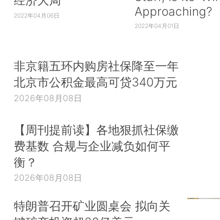
Approaching?
2022年04月06日
2022年04月01日
非京籍五环内购房社保降至一年
北京市公积金最高可贷340万元
2026年08月08日
【周刊提前读】各地狠抓社保缴
费基数 合规与企业减负如何平
衡？
2026年08月08日
特朗普召开矿业圆桌会 拟向关