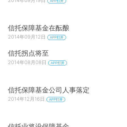
2014年09月19日
APP打开
信托保障基金在酝酿
2014年09月12日
APP打开
信托拐点将至
2014年08月08日
APP打开
信托保障基金公司人事落定
2014年12月16日
APP打开
信托业将设保障基金