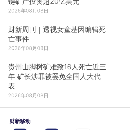
键矿产投资超20亿美元
2026年08月08日
财新周刊｜透视女童基因编辑死
亡事件
2026年08月08日
贵州山脚树矿难致16人死亡近三
年 矿长涉罪被罢免全国人大代
表
2026年08月08日
财新移动