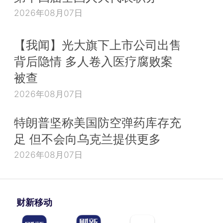
2026年08月07日
【我闻】光大旗下上市公司出售
背后隐情 多人卷入医疗腐败案
被查
2026年08月07日
特朗普坚称美国防空弹药库存充
足 但不会向乌克兰提供更多
2026年08月07日
财新移动