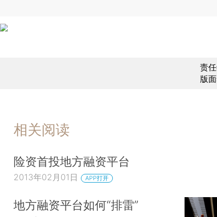
责任
版面
相关阅读
险资首投地方融资平台
2013年02月01日
APP打开
地方融资平台如何“排雷”