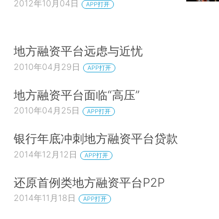
2012年10月04日
APP打开
地方融资平台远虑与近忧
2010年04月29日
APP打开
地方融资平台面临“高压”
2010年04月25日
APP打开
银行年底冲刺地方融资平台贷款
2014年12月12日
APP打开
还原首例类地方融资平台P2P
2014年11月18日
APP打开