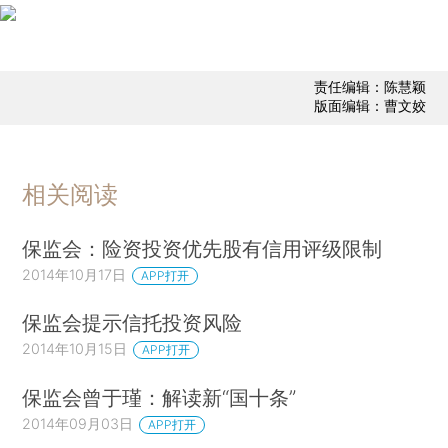
责任编辑：陈慧颖
版面编辑：曹文姣
相关阅读
保监会：险资投资优先股有信用评级限制
2014年10月17日
APP打开
保监会提示信托投资风险
2014年10月15日
APP打开
保监会曾于瑾：解读新“国十条”
2014年09月03日
APP打开