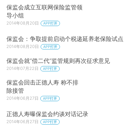
保监会成立互联网保险监管领
导小组
2014年08月20日
APP打开
保监会：争取提前启动个税递延养老保险试点
2014年08月20日
APP打开
保监会就“偿二代”监管规则再次征求意见
2014年07月22日
APP打开
保监会回击正德人寿 称不排
除接管
2014年06月27日
APP打开
正德人寿曝保监会约谈对话记录
2014年06月27日
APP打开