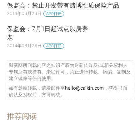
保监会：禁止开发带有赌博性质保险产品
2014年06月26日
APP打开
保监会：7月1日起试点以房养
老
2014年06月23日
APP打开
财新网所刊载内容之知识产权为财新传媒及/或相关权利人
专属所有或持有。未经许可，禁止进行转载、摘编、复制及
建立镜像等任何使用。
如有意愿转载，请发邮件至
hello@caixin.com
，获得书面
确认及授权后，方可转载。
推荐阅读