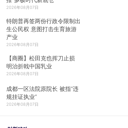
2026年08月07日
特朗普再签两份行政令限制出
生公民权 意图打击生育旅游
产业
2026年08月07日
【商圈】松田克也挥刀止损
明治折戟中国乳业
2026年08月07日
成都一区法院原院长 被指“违
规挂证执业”
2026年08月07日