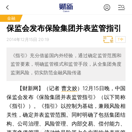
金融
保监会发布保险集团并表监管指引
2014年12月15日 20:19
T中
《指引》充分借鉴国内外经验，通过确定监管范围和
监管要素，明确监管模式和监管手段，从全集团角度
监测风险，切实防范金融风险传递
【财新网】（记者
曹文姣
）
12月15日晚，中国
保监会发布《保险集团并表监管指引》（以下简称
《指引》）。《指引》以控制为基础，兼顾风险相
关性，确定并表监管范围。同时明确了包括集团结
构、公司治理、风险管理、内部交易、偿付能力、